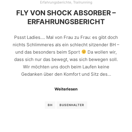
Erfahrungsberichte
,
Trailrunning
FLY VON SHOCK ABSORBER –
ERFAHRUNGSBERICHT
Pssst Ladies…. Mal von Frau zu Frau: es gibt doch
nichts Schlimmeres als ein schlecht sitzender BH –
und das besonders beim Sport
Da wollen wir,
dass sich nur das bewegt, was sich bewegen soll.
Wir möchten uns doch beim Laufen keine
Gedanken über den Komfort und Sitz des…
Weiterlesen
BH
BUSENHALTER