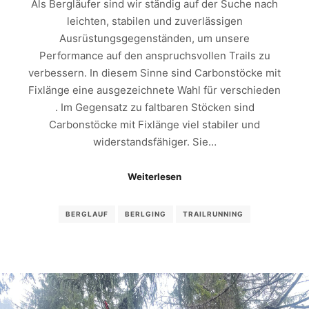
Als Bergläufer sind wir ständig auf der Suche nach
leichten, stabilen und zuverlässigen
Ausrüstungsgegenständen, um unsere
Performance auf den anspruchsvollen Trails zu
verbessern. In diesem Sinne sind Carbonstöcke mit
Fixlänge eine ausgezeichnete Wahl für verschieden
. Im Gegensatz zu faltbaren Stöcken sind
Carbonstöcke mit Fixlänge viel stabiler und
widerstandsfähiger. Sie…
Weiterlesen
BERGLAUF
BERLGING
TRAILRUNNING