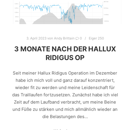
3. April 2023
von
Andy Brittain
0
Eiger 250
3 MONATE NACH DER HALLUX
RIDIGUS OP
Seit meiner Hallux Ridigus Operation im Dezember
habe ich mich voll und ganz darauf konzentriert,
wieder fit zu werden und meine Leidenschaft für
das Traillaufen fortzusetzen. Zunächst habe ich viel
Zeit auf dem Laufband verbracht, um meine Beine
und Füße zu stärken und mich allmählich wieder an
die Belastungen des…