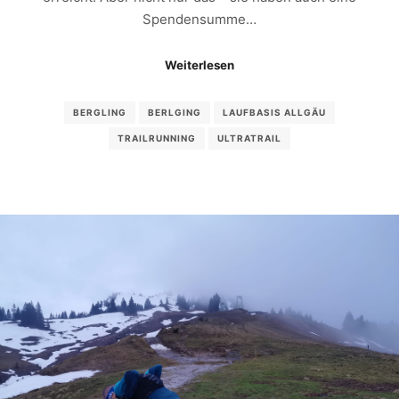
Spendensumme…
Weiterlesen
BERGLING
BERLGING
LAUFBASIS ALLGÄU
TRAILRUNNING
ULTRATRAIL