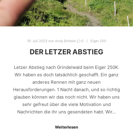
19. Juli 2023
von
Andy Brittain
0
Eiger 250
DER LETZER ABSTIEG
Letzer Abstieg nach Grindelwald beim Eiger 250K.
Wir haben es doch tatsächlich geschafft. Ein ganz
anderes Rennen mit ganz neuen
Herausforderungen. 1 Nacht danach, und so richtig
glauben können wir das noch nicht. Wir haben uns
sehr gefreut über die viele Motivation und
Nachrichten die ihr uns gesendeten habt. Wir…
Weiterlesen