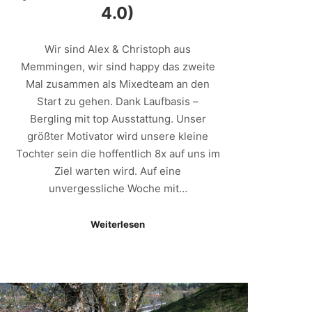
4.0)
Wir sind Alex & Christoph aus
Memmingen, wir sind happy das zweite
Mal zusammen als Mixedteam an den
Start zu gehen. Dank Laufbasis –
Bergling mit top Ausstattung. Unser
größter Motivator wird unsere kleine
Tochter sein die hoffentlich 8x auf uns im
Ziel warten wird. Auf eine
unvergessliche Woche mit…
Weiterlesen