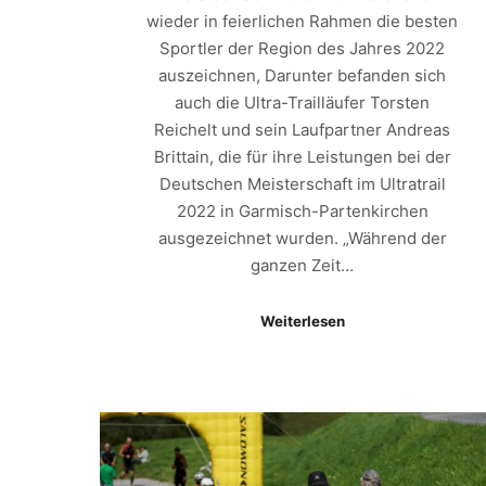
wieder in feierlichen Rahmen die besten
Sportler der Region des Jahres 2022
auszeichnen, Darunter befanden sich
auch die Ultra-Trailläufer Torsten
Reichelt und sein Laufpartner Andreas
Brittain, die für ihre Leistungen bei der
Deutschen Meisterschaft im Ultratrail
2022 in Garmisch-Partenkirchen
ausgezeichnet wurden. „Während der
ganzen Zeit…
Weiterlesen