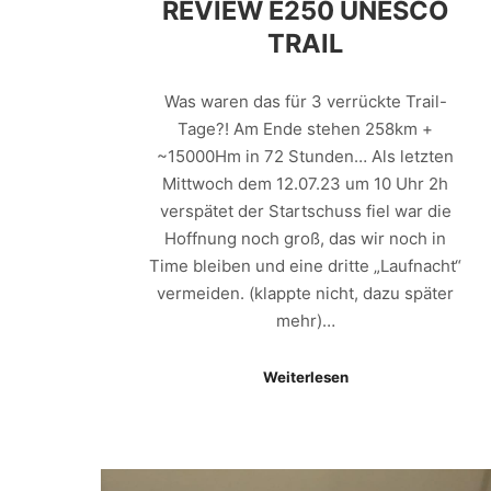
REVIEW E250 UNESCO
TRAIL
Was waren das für 3 verrückte Trail-
Tage?! Am Ende stehen 258km +
~15000Hm in 72 Stunden… Als letzten
Mittwoch dem 12.07.23 um 10 Uhr 2h
verspätet der Startschuss fiel war die
Hoffnung noch groß, das wir noch in
Time bleiben und eine dritte „Laufnacht“
vermeiden. (klappte nicht, dazu später
mehr)…
Weiterlesen