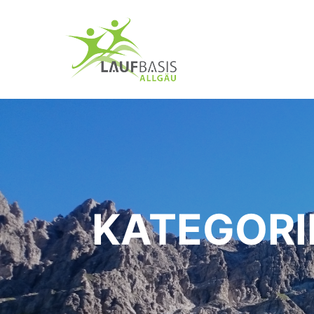
KATEGORI