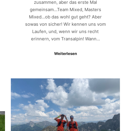
zusammen, aber das erste Mal
gemeinsam…Team Mixed, Masters
Mixed…ob das wohl gut geht? Aber
sowas von sicher! Wir kennen uns vom
Laufen, und, wenn wir uns recht
erinnern, vom Transalpin! Wann…
Weiterlesen