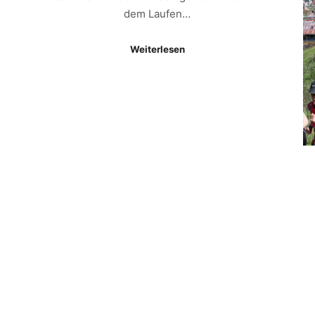
dem Laufen…
Weiterlesen