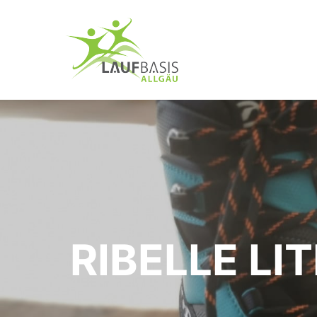
RIBELLE LI