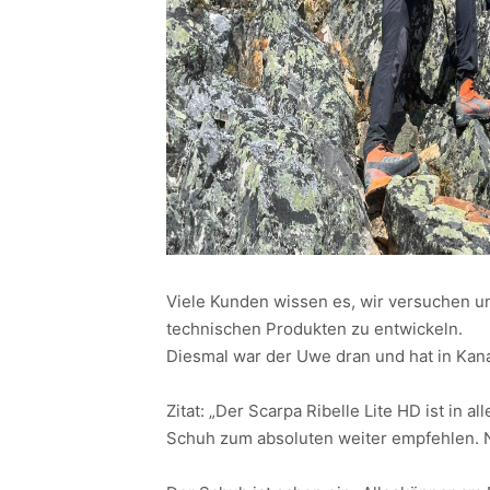
Viele Kunden wissen es, wir versuchen u
technischen Produkten zu entwickeln.
Diesmal war der Uwe dran und hat in Kana
Zitat: „Der Scarpa Ribelle Lite HD ist in
Schuh zum absoluten weiter empfehlen. N