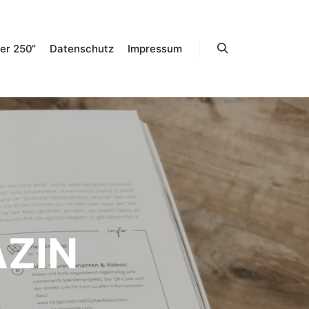
er 250“
Datenschutz
Impressum
Suchen
ZIN