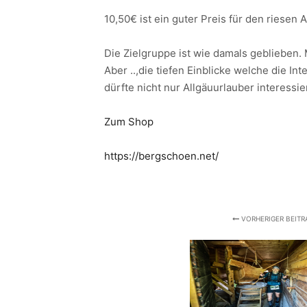
10,50€ ist ein guter Preis für den ries
Die Zielgruppe ist wie damals geblieben. 
Aber ..,die tiefen Einblicke welche die 
dürfte nicht nur Allgäuurlauber interessie
Zum Shop
https://bergschoen.net/
VORHERIGER BEITR