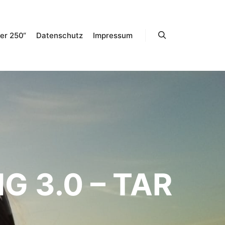
er 250“
Datenschutz
Impressum
Suchen
 3.0 – TAR