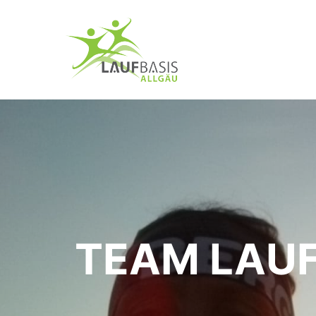
TEAM LAUF